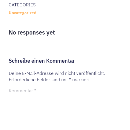
CATEGORIES
Uncategorized
No responses yet
Schreibe einen Kommentar
Deine E-Mail-Adresse wird nicht veröffentlicht.
Erforderliche Felder sind mit
*
markiert
Kommentar
*