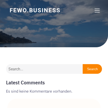
FEWO.BUSINESS
Search
Latest Comments
Es sind keine Kommentare vorhanden.