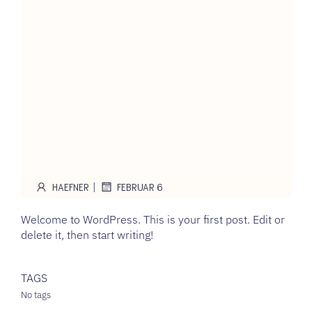
|
HAEFNER
FEBRUAR 6
Welcome to WordPress. This is your first post. Edit or
delete it, then start writing!
TAGS
No tags