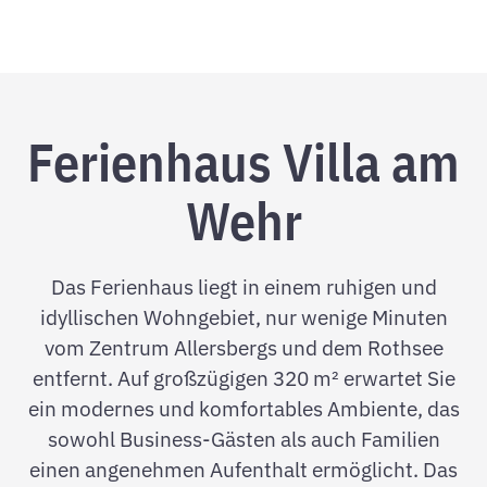
Ferienhaus Villa am
Wehr
Das Ferienhaus liegt in einem ruhigen und
idyllischen Wohngebiet, nur wenige Minuten
vom Zentrum Allersbergs und dem Rothsee
entfernt. Auf großzügigen 320 m² erwartet Sie
ein modernes und komfortables Ambiente, das
sowohl Business-Gästen als auch Familien
einen angenehmen Aufenthalt ermöglicht. Das