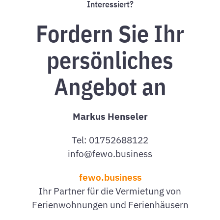
Interessiert?
Fordern Sie Ihr
persönliches
Angebot an
Markus Henseler
Tel: 01752688122
info@fewo.business
fewo.business
Ihr Partner für die Vermietung von
Ferienwohnungen und Ferienhäusern