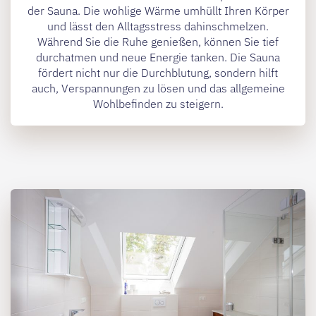
der Sauna. Die wohlige Wärme umhüllt Ihren Körper
und lässt den Alltagsstress dahinschmelzen.
Während Sie die Ruhe genießen, können Sie tief
durchatmen und neue Energie tanken. Die Sauna
fördert nicht nur die Durchblutung, sondern hilft
auch, Verspannungen zu lösen und das allgemeine
Wohlbefinden zu steigern.