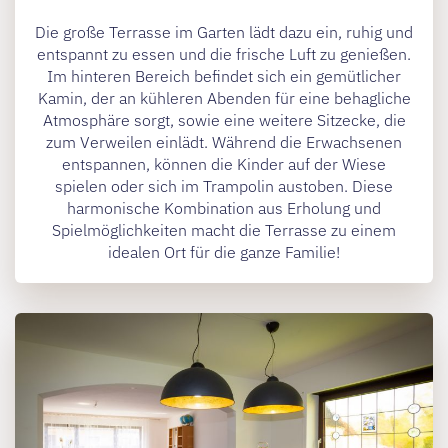
Die große Terrasse im Garten lädt dazu ein, ruhig und
entspannt zu essen und die frische Luft zu genießen.
Im hinteren Bereich befindet sich ein gemütlicher
Kamin, der an kühleren Abenden für eine behagliche
Atmosphäre sorgt, sowie eine weitere Sitzecke, die
zum Verweilen einlädt. Während die Erwachsenen
entspannen, können die Kinder auf der Wiese
spielen oder sich im Trampolin austoben. Diese
harmonische Kombination aus Erholung und
Spielmöglichkeiten macht die Terrasse zu einem
idealen Ort für die ganze Familie!