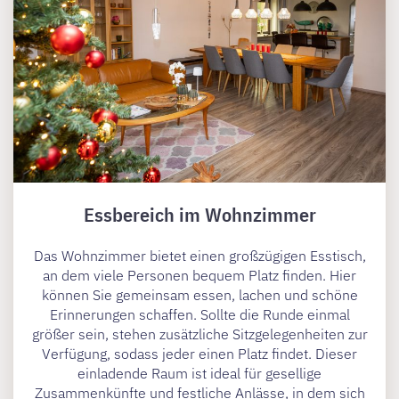
Essbereich im Wohnzimmer
Das Wohnzimmer bietet einen großzügigen Esstisch,
an dem viele Personen bequem Platz finden. Hier
können Sie gemeinsam essen, lachen und schöne
Erinnerungen schaffen. Sollte die Runde einmal
größer sein, stehen zusätzliche Sitzgelegenheiten zur
Verfügung, sodass jeder einen Platz findet. Dieser
einladende Raum ist ideal für gesellige
Zusammenkünfte und festliche Anlässe, in dem sich