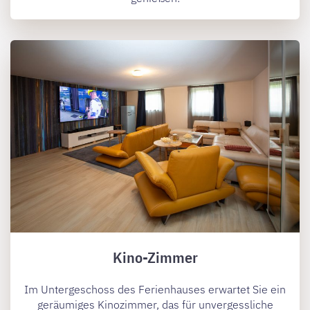
Kino-Zimmer
Im Untergeschoss des Ferienhauses erwartet Sie ein
geräumiges Kinozimmer, das für unvergessliche