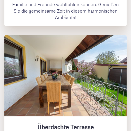
Familie und Freunde wohlfühlen können. Genießen
Sie die gemeinsame Zeit in diesem harmonischen
Ambiente!
Überdachte Terrasse