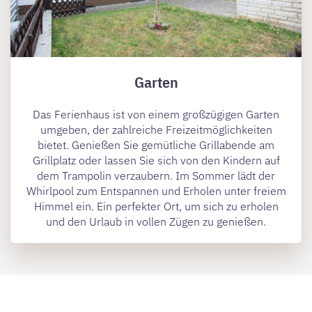
Garten
Das Ferienhaus ist von einem großzügigen Garten
umgeben, der zahlreiche Freizeitmöglichkeiten
bietet. Genießen Sie gemütliche Grillabende am
Grillplatz oder lassen Sie sich von den Kindern auf
dem Trampolin verzaubern. Im Sommer lädt der
Whirlpool zum Entspannen und Erholen unter freiem
Himmel ein. Ein perfekter Ort, um sich zu erholen
und den Urlaub in vollen Zügen zu genießen.