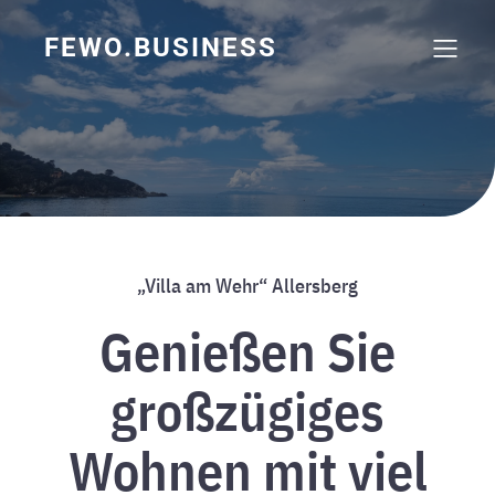
FEWO.BUSINESS
„Villa am Wehr“ Allersberg
Genießen Sie
großzügiges
Wohnen mit viel