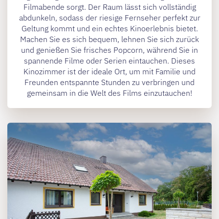
Filmabende sorgt. Der Raum lässt sich vollständig
abdunkeln, sodass der riesige Fernseher perfekt zur
Geltung kommt und ein echtes Kinoerlebnis bietet.
Machen Sie es sich bequem, lehnen Sie sich zurück
und genießen Sie frisches Popcorn, während Sie in
spannende Filme oder Serien eintauchen. Dieses
Kinozimmer ist der ideale Ort, um mit Familie und
Freunden entspannte Stunden zu verbringen und
gemeinsam in die Welt des Films einzutauchen!