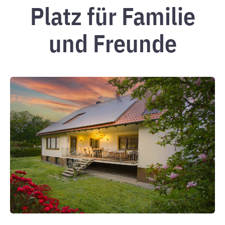
Platz für Familie
und Freunde