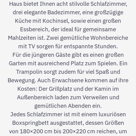
Haus bietet Ihnen acht stilvolle Schlafzimmer,
drei elegante Badezimmer, eine großzügige
Küche mit Kochinsel, sowie einen großen
Essbereich, der ideal für gemeinsame
Mahlzeiten ist. Zwei gemütliche Wohnbereiche
mit TV sorgen für entspannte Stunden.
Für die jüngeren Gäste gibt es einen großen
Garten mit ausreichend Platz zum Spielen. Ein
Trampolin sorgt zudem für viel Spaß und
Bewegung. Auch Erwachsene kommen auf ihre
Kosten: Der Grillplatz und der Kamin im
Außenbereich laden zum Verweilen und
gemütlichen Abenden ein.
Jedes Schlafzimmer ist mit einem luxuriösen
Boxspringbett ausgestattet, dessen Größen
von 180×200 cm bis 200×220 cm reichen, um