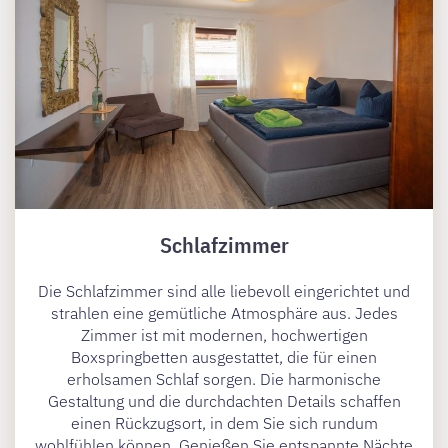
Schlafzimmer
Die Schlafzimmer sind alle liebevoll eingerichtet und
strahlen eine gemütliche Atmosphäre aus. Jedes
Zimmer ist mit modernen, hochwertigen
Boxspringbetten ausgestattet, die für einen
erholsamen Schlaf sorgen. Die harmonische
Gestaltung und die durchdachten Details schaffen
einen Rückzugsort, in dem Sie sich rundum
wohlfühlen können. Genießen Sie entspannte Nächte