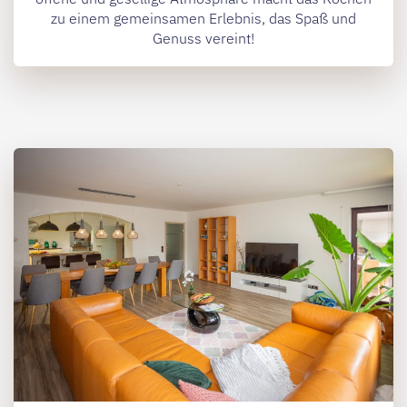
zu einem gemeinsamen Erlebnis, das Spaß und
Genuss vereint!