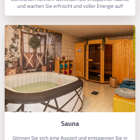
und wachen Sie erfrischt und voller Energie auf!
Sauna
Gönnen Sie sich eine Auszeit und entspannen Sie in