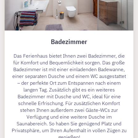
Badezimmer
Das Ferienhaus bietet Ihnen zwei Badezimmer, die
für Komfort und Bequemlichkeit sorgen. Das große
Badezimmer ist mit einer einladenden Badewanne,
einer separaten Dusche und einem WC ausgestattet
– der perfekte Ort zum Entspannen nach einem
langen Tag. Zusätzlich gibt es ein weiteres
Badezimmer mit Dusche und WC, ideal für eine
schnelle Erfrischung. Für zusätzlichen Komfort
stehen Ihnen außerdem zwei Gäste-WCs zur
Verfügung und eine weitere Dusche im
Saunabereich. So haben Sie genügend Platz und
Privatsphäre, um Ihren Aufenthalt in vollen Zügen zu
genießen!