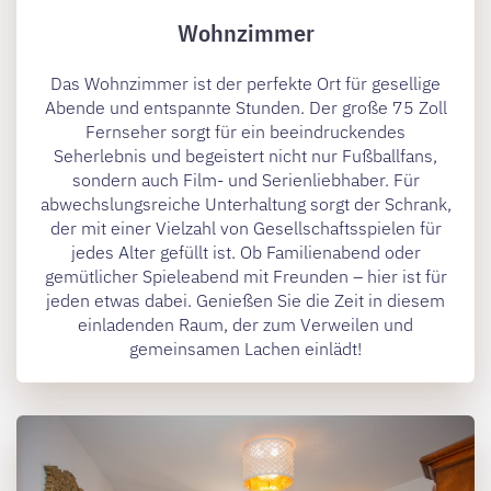
Wohnzimmer
Das Wohnzimmer ist der perfekte Ort für gesellige
Abende und entspannte Stunden. Der große 75 Zoll
Fernseher sorgt für ein beeindruckendes
Seherlebnis und begeistert nicht nur Fußballfans,
sondern auch Film- und Serienliebhaber. Für
abwechslungsreiche Unterhaltung sorgt der Schrank,
der mit einer Vielzahl von Gesellschaftsspielen für
jedes Alter gefüllt ist. Ob Familienabend oder
gemütlicher Spieleabend mit Freunden – hier ist für
jeden etwas dabei. Genießen Sie die Zeit in diesem
einladenden Raum, der zum Verweilen und
gemeinsamen Lachen einlädt!